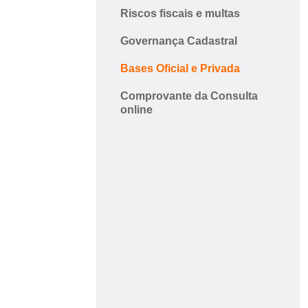
Riscos fiscais e multas
Governança Cadastral
Bases Oficial e Privada
Comprovante da Consulta
online