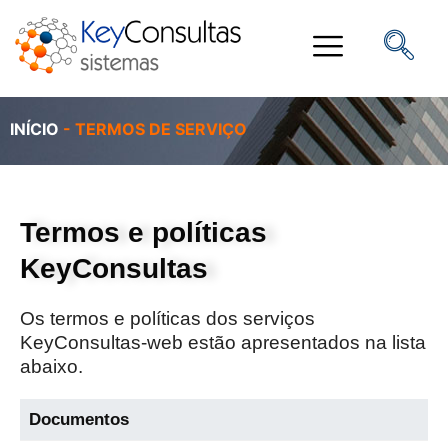
INÍCIO
-
TERMOS DE SERVIÇO
Termos e políticas
KeyConsultas
Os termos e políticas dos serviços
KeyConsultas-web estão apresentados na lista
abaixo.
Documentos