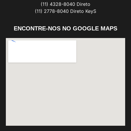
(11) 4328-8040 Direto
(11) 2778-8040 Direto KeyS
ENCONTRE-NOS NO GOOGLE MAPS