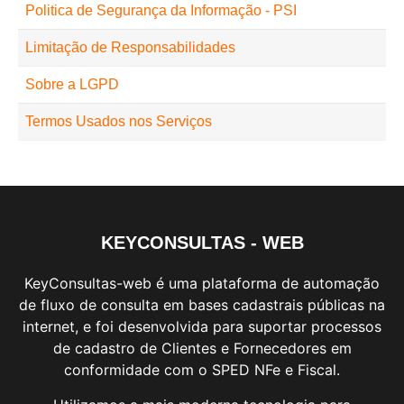
Politica de Segurança da Informação - PSI
Limitação de Responsabilidades
Sobre a LGPD
Termos Usados nos Serviços
KEYCONSULTAS - WEB
KeyConsultas-web é uma plataforma de automação
de fluxo de consulta em bases cadastrais públicas na
internet, e foi desenvolvida para suportar processos
de cadastro de Clientes e Fornecedores em
conformidade com o SPED NFe e Fiscal.