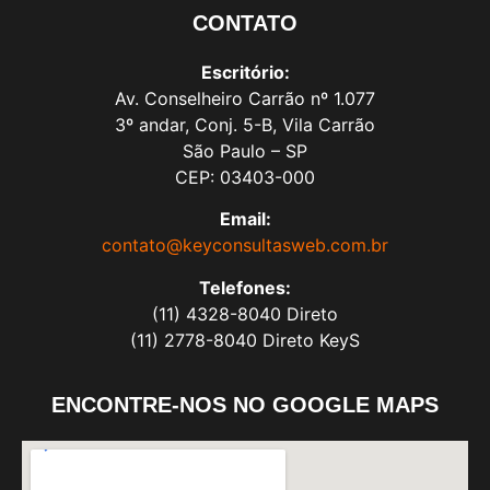
CONTATO
Escritório:
Av. Conselheiro Carrão nº 1.077
3º andar, Conj. 5-B, Vila Carrão
São Paulo – SP
CEP: 03403-000
Email:
contato@keyconsultasweb.com.br
Telefones:
(11) 4328-8040 Direto
(11) 2778-8040 Direto KeyS
ENCONTRE-NOS NO GOOGLE MAPS