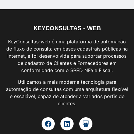
KEYCONSULTAS - WEB
KeyConsultas-web é uma plataforma de automação
de fluxo de consulta em bases cadastrais públicas na
internet, e foi desenvolvida para suportar processos
de cadastro de Clientes e Fornecedores em
conformidade com o SPED NFe e Fiscal.
Utilizamos a mais moderna tecnologia para
automação de consultas com uma arquitetura flexível
e escalável, capaz de atender a variados perfis de
clientes.