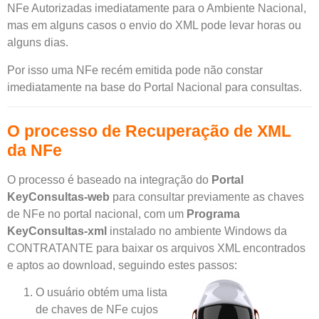
NFe Autorizadas imediatamente para o Ambiente Nacional,
mas em alguns casos o envio do XML pode levar horas ou
alguns dias.
Por isso uma NFe recém emitida pode não constar
imediatamente na base do Portal Nacional para consultas.
O processo de Recuperação de XML
da NFe
O processo é baseado na integração do
Portal
KeyConsultas-web
para consultar previamente as chaves
de NFe no portal nacional, com um
Programa
KeyConsultas-xml
instalado no ambiente Windows da
CONTRATANTE para baixar os arquivos XML encontrados
e aptos ao download, seguindo estes passos:
O usuário obtém uma lista
de chaves de NFe cujos