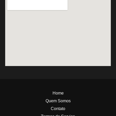
Home
Quem Somos
Contato