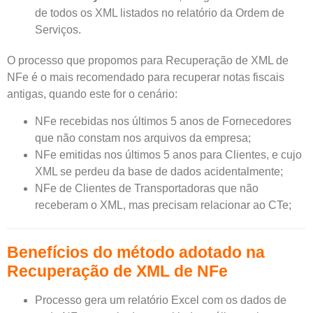
de todos os XML listados no relatório da Ordem de
Serviços.
O processo que propomos para Recuperação de XML de
NFe é o mais recomendado para recuperar notas fiscais
antigas, quando este for o cenário:
NFe recebidas nos últimos 5 anos de Fornecedores
que não constam nos arquivos da empresa;
NFe emitidas nos últimos 5 anos para Clientes, e cujo
XML se perdeu da base de dados acidentalmente;
NFe de Clientes de Transportadoras que não
receberam o XML, mas precisam relacionar ao CTe;
Benefícios do método adotado na
Recuperação de XML de NFe
Processo gera um relatório Excel com os dados de