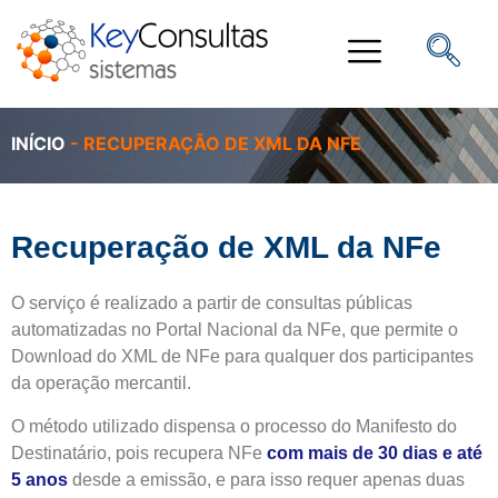
INÍCIO
-
RECUPERAÇÃO DE XML DA NFE
Recuperação de XML da NFe
O serviço é realizado a partir de consultas públicas
automatizadas no Portal Nacional da NFe, que permite o
Download do XML de NFe para qualquer dos participantes
da operação mercantil.
O método utilizado dispensa o processo do Manifesto do
Destinatário, pois recupera NFe
com mais de 30 dias e até
5 anos
desde a emissão, e para isso requer apenas duas