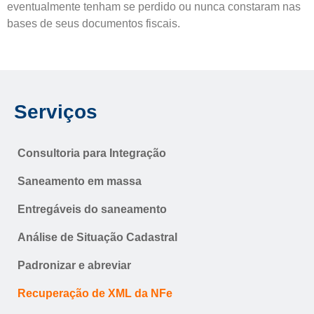
eventualmente tenham se perdido ou nunca constaram nas
bases de seus documentos fiscais.
Serviços
Consultoria para Integração
Saneamento em massa
Entregáveis do saneamento
Análise de Situação Cadastral
Padronizar e abreviar
Recuperação de XML da NFe