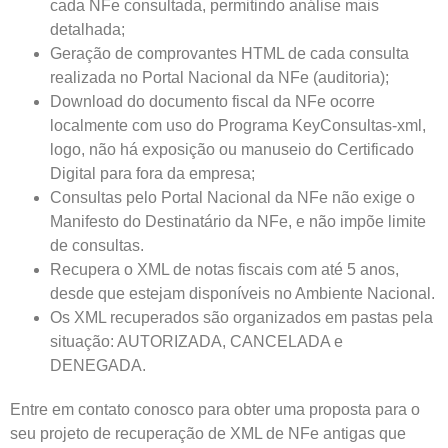
cada NFe consultada, permitindo análise mais
detalhada;
Geração de comprovantes HTML de cada consulta
realizada no Portal Nacional da NFe (auditoria);
Download do documento fiscal da NFe ocorre
localmente com uso do Programa KeyConsultas-xml,
logo, não há exposição ou manuseio do Certificado
Digital para fora da empresa;
Consultas pelo Portal Nacional da NFe não exige o
Manifesto do Destinatário da NFe, e não impõe limite
de consultas.
Recupera o XML de notas fiscais com até 5 anos,
desde que estejam disponíveis no Ambiente Nacional.
Os XML recuperados são organizados em pastas pela
situação: AUTORIZADA, CANCELADA e
DENEGADA.
Entre em contato conosco para obter uma proposta para o
seu projeto de recuperação de XML de NFe antigas que