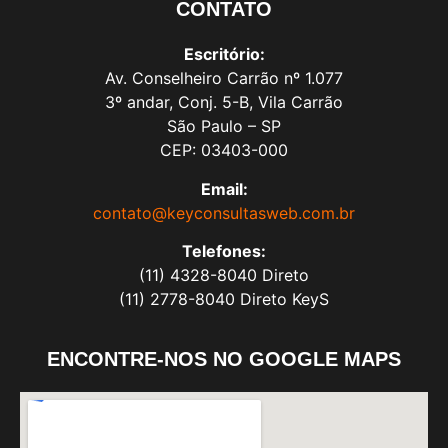
CONTATO
Escritório:
Av. Conselheiro Carrão nº 1.077
3º andar, Conj. 5-B, Vila Carrão
São Paulo – SP
CEP: 03403-000
Email:
contato@keyconsultasweb.com.br
Telefones:
(11) 4328-8040 Direto
(11) 2778-8040 Direto KeyS
ENCONTRE-NOS NO GOOGLE MAPS