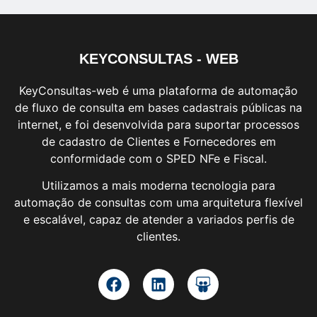
KEYCONSULTAS - WEB
KeyConsultas-web é uma plataforma de automação
de fluxo de consulta em bases cadastrais públicas na
internet, e foi desenvolvida para suportar processos
de cadastro de Clientes e Fornecedores em
conformidade com o SPED NFe e Fiscal.
Utilizamos a mais moderna tecnologia para
automação de consultas com uma arquitetura flexível
e escalável, capaz de atender a variados perfis de
clientes.