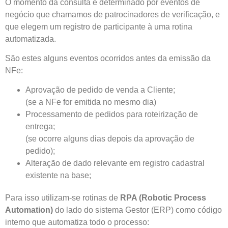
O momento da consulta é determinado por eventos de
negócio que chamamos de patrocinadores de verificação, e
que elegem um registro de participante à uma rotina
automatizada.
São estes alguns eventos ocorridos antes da emissão da
NFe:
Aprovação de pedido de venda a Cliente;
(se a NFe for emitida no mesmo dia)
Processamento de pedidos para roteirização de
entrega;
(se ocorre alguns dias depois da aprovação de
pedido);
Alteração de dado relevante em registro cadastral
existente na base;
Para isso utilizam-se rotinas de
RPA (Robotic Process
Automation)
do lado do sistema Gestor (ERP) como código
interno que automatiza todo o processo: