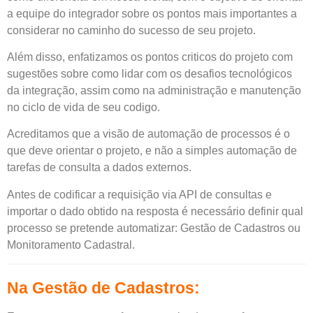
a equipe do integrador sobre os pontos mais importantes a
considerar no caminho do sucesso de seu projeto.
Além disso, enfatizamos os pontos criticos do projeto com
sugestões sobre como lidar com os desafios tecnológicos
da integração, assim como na administração e manutenção
no ciclo de vida de seu codigo.
Acreditamos que a visão de automação de processos é o
que deve orientar o projeto, e não a simples automação de
tarefas de consulta a dados externos.
Antes de codificar a requisição via API de consultas e
importar o dado obtido na resposta é necessário definir qual
processo se pretende automatizar: Gestão de Cadastros ou
Monitoramento Cadastral.
Na Gestão de Cadastros: