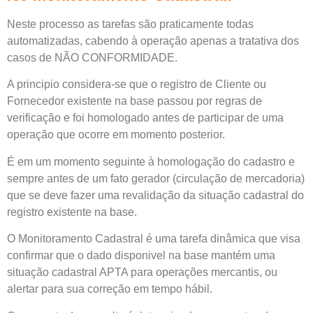
Neste processo as tarefas são praticamente todas
automatizadas, cabendo à operação apenas a tratativa dos
casos de NÃO CONFORMIDADE.
A principio considera-se que o registro de Cliente ou
Fornecedor existente na base passou por regras de
verificação e foi homologado antes de participar de uma
operação que ocorre em momento posterior.
É em um momento seguinte à homologação do cadastro e
sempre antes de um fato gerador (circulação de mercadoria)
que se deve fazer uma revalidação da situação cadastral do
registro existente na base.
O Monitoramento Cadastral é uma tarefa dinâmica que visa
confirmar que o dado disponivel na base mantém uma
situação cadastral APTA para operações mercantis, ou
alertar para sua correção em tempo hábil.