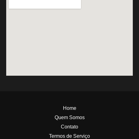
Home
Quem Somos
Contato
Termos de Serviço