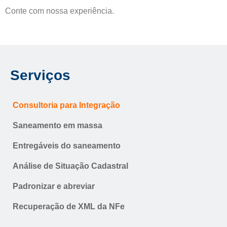
Conte com nossa experiência.
Serviços
Consultoria para Integração
Saneamento em massa
Entregáveis do saneamento
Análise de Situação Cadastral
Padronizar e abreviar
Recuperação de XML da NFe