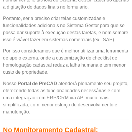
a digitação de dados finais no formulario.
Portanto, seria preciso criar telas customizadas e
funcionalidades adicionais no Sistema Gestor para que se
possa dar suporte à execução destas tarefas, e nem sempre
isso é viável fazer em sistemas comerciais (ex.: SAP).
Por isso consideramos que é melhor utilizar uma ferramenta
de apoio externa, onde a customização do checklist de
homologação cadastral reduz a falha humana e tem menor
custo de propriedade.
Nosso
Portal de PreCAD
atenderá plenamente seu projeto,
oferecendo todas as funcionalidades necessárias e com
uma integração com ERP/CRM via API muito mais
simplificada, com menor esforço de desenvolvimento e
manutenção.
No Monitoramento Cadastral: