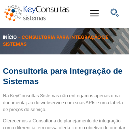
INÍCIO
-
CONSULTORIA PARA INTEGRAÇÃO DE
SISTEMAS
Consultoria para Integração de
Sistemas
Na KeyConsultas Sistemas não entregamos apenas uma
documentação do webservice com suas APIs e uma tabela
de preços do serviço.
Oferecemos a Consultoria de planejamento de integração
como diferencial em nossa oferta, com o objetivo de orientar